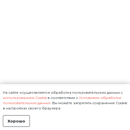
На сайте осуществляется обработка пользовательских данных с
использованием Cookie
в соответствии с
Условиями обработки
пользовательских данных
. Вы можете запретить сохранение Cookie
в настройках своего браузера.
Хорошо