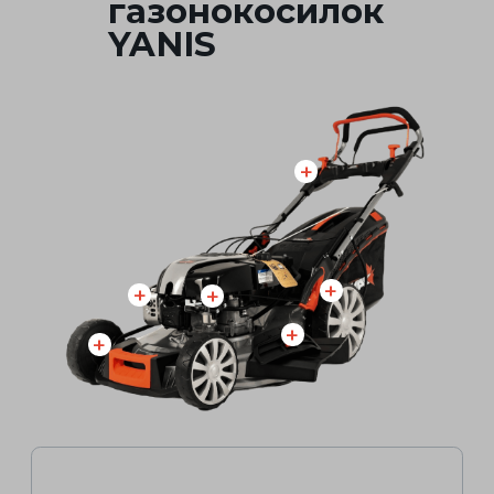
Каталог товаров
02