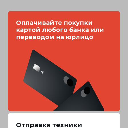
Узнать о сотрудничестве