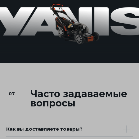
Как вы доставляете товары?