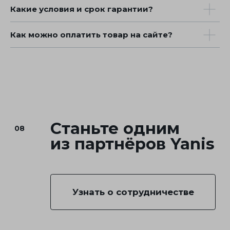
Какие условия и срок гарантии?
Как можно оплатить товар на сайте?